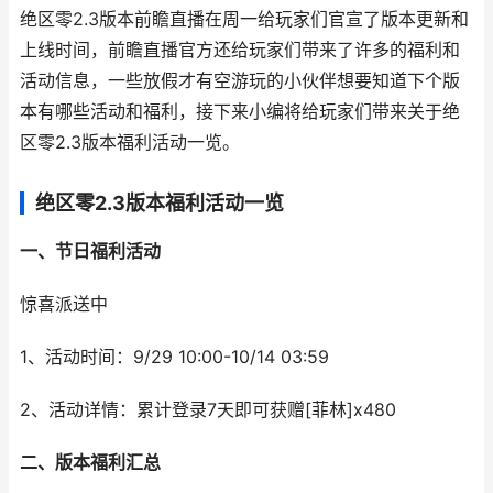
绝区零2.3版本前瞻直播在周一给玩家们官宣了版本更新和
上线时间，前瞻直播官方还给玩家们带来了许多的福利和
活动信息，一些放假才有空游玩的小伙伴想要知道下个版
本有哪些活动和福利，接下来小编将给玩家们带来关于绝
区零2.3版本福利活动一览。
绝区零2.3版本福利活动一览
一、节日福利活动
惊喜派送中
1、活动时间：9/29 10:00-10/14 03:59
2、活动详情：累计登录7天即可获赠[菲林]x480
二、版本福利汇总