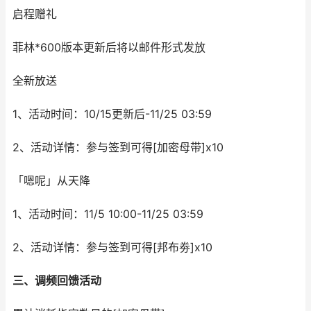
启程赠礼
菲林*600版本更新后将以邮件形式发放
全新放送
1、活动时间：10/15更新后-11/25 03:59
2、活动详情：参与签到可得[加密母带]x10
「嗯呢」从天降
1、活动时间：11/5 10:00-11/25 03:59
2、活动详情：参与签到可得[邦布劵]x10
三、调频回馈活动