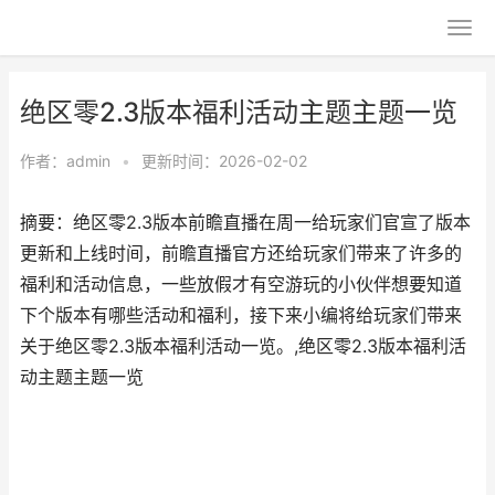
绝区零2.3版本福利活动主题主题一览
作者：
admin
•
更新时间：2026-02-02
摘要：绝区零2.3版本前瞻直播在周一给玩家们官宣了版本
更新和上线时间，前瞻直播官方还给玩家们带来了许多的
福利和活动信息，一些放假才有空游玩的小伙伴想要知道
下个版本有哪些活动和福利，接下来小编将给玩家们带来
关于绝区零2.3版本福利活动一览。,绝区零2.3版本福利活
动主题主题一览