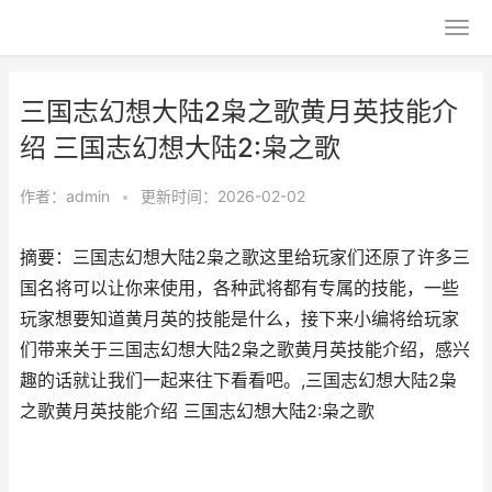
三国志幻想大陆2枭之歌黄月英技能介
绍 三国志幻想大陆2:枭之歌
作者：
admin
•
更新时间：2026-02-02
摘要：三国志幻想大陆2枭之歌这里给玩家们还原了许多三
国名将可以让你来使用，各种武将都有专属的技能，一些
玩家想要知道黄月英的技能是什么，接下来小编将给玩家
们带来关于三国志幻想大陆2枭之歌黄月英技能介绍，感兴
趣的话就让我们一起来往下看看吧。,三国志幻想大陆2枭
之歌黄月英技能介绍 三国志幻想大陆2:枭之歌