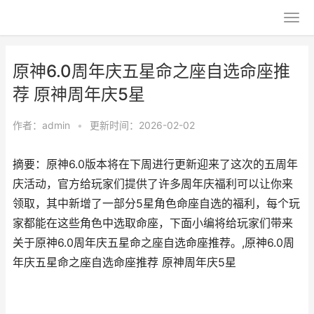
原神6.0周年庆五星命之座自选命座推
荐 原神周年庆5星
作者：
admin
•
更新时间：2026-02-02
摘要：原神6.0版本将在下周进行更新迎来了这次的五周年
庆活动，官方给玩家们提供了许多周年庆福利可以让你来
领取，其中新增了一部分5星角色命座自选的福利，每个玩
家都能在这些角色中选取命座，下面小编将给玩家们带来
关于原神6.0周年庆五星命之座自选命座推荐。,原神6.0周
年庆五星命之座自选命座推荐 原神周年庆5星