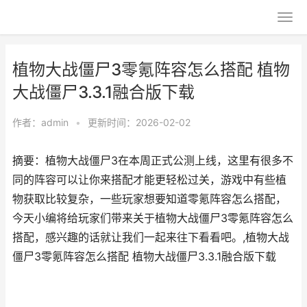
植物大战僵尸3零氪阵容怎么搭配 植物
大战僵尸3.3.1融合版下载
作者：
admin
•
更新时间：2026-02-02
摘要：植物大战僵尸3在本周正式公测上线，这里有很多不
同的阵容可以让你来搭配才能更轻松过关，游戏中有些植
物获取比较复杂，一些玩家想要知道零氪阵容怎么搭配，
今天小编将给玩家们带来关于植物大战僵尸3零氪阵容怎么
搭配，感兴趣的话就让我们一起来往下看看吧。,植物大战
僵尸3零氪阵容怎么搭配 植物大战僵尸3.3.1融合版下载