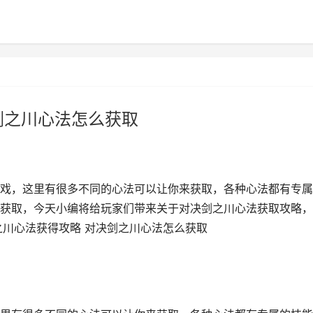
剑之川心法怎么获取
戏，这里有很多不同的心法可以让你来获取，各种心法都有专属
获取，今天小编将给玩家们带来关于对决剑之川心法获取攻略，
之川心法获得攻略 对决剑之川心法怎么获取