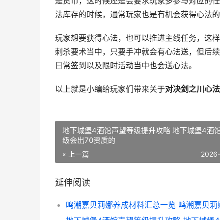
是货币，这时候还是会要求玩家多参与对应的任
法库存的时候，通常玩家也是有机会获得心法的
玩家想要获得心法，也可以推进主线任务，这样
刺杀要术当中，只要手冲就会有心法送，但后续
日常签到以及限时活动当中也会送心法。
以上就是小编给玩家们带来关于
对决剑之川心法
地下城堡4酒馆声望等级提升攻略 地下城堡4酒
级会出70资质的
« 上一篇
2026
延伸阅读