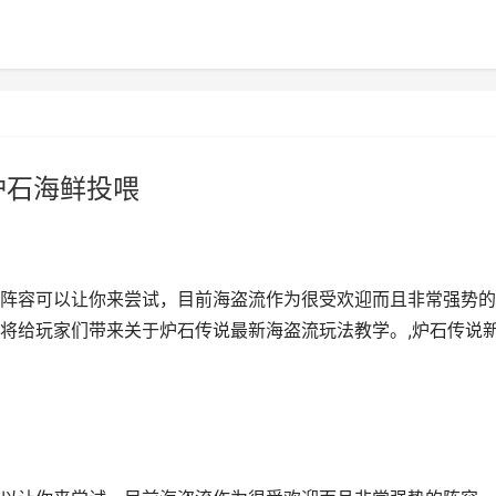
炉石海鲜投喂
阵容可以让你来尝试，目前海盗流作为很受欢迎而且非常强势的
将给玩家们带来关于炉石传说最新海盗流玩法教学。,炉石传说