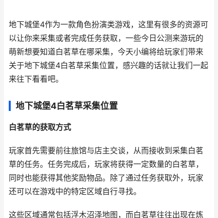
地下城堡4作为一款角色扮演类游戏，这里有很多的资源可
以让你来采集或者完成任务获取，一些今日公测来游玩的
萌新想要知道白茗草在哪采集，今天小编将给玩家们带来
关于地下城堡4白茗草采集位置，感兴趣的话就让我们一起
来往下看看吧。
地下城堡4白茗草采集位置
白茗草的获取方式
玩家首先需要前往旅馆与店主交谈，从而接收到采集白茗
草的任务。任务完成后，玩家将获得一定数量的白茗草，
同时也能获得其他奖励物品。除了通过任务获取外，玩家
还可以在游戏中的特定区域自行寻找。
这些区域通常包括浮木沼泽地图，而白茗草往往出现在炼