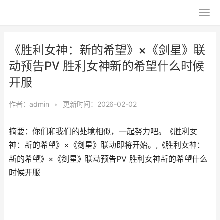
《胜利女神：新的希望》×《剑星》联
动预告PV 胜利女神新的希望什么时候
开服
作者：
admin
•
更新时间：2026-02-02
摘要：你们和我们的处境相似，一起努力吧。《胜利女
神：新的希望》×《剑星》联动即将开始。,《胜利女神：
新的希望》×《剑星》联动预告PV 胜利女神新的希望什么
时候开服