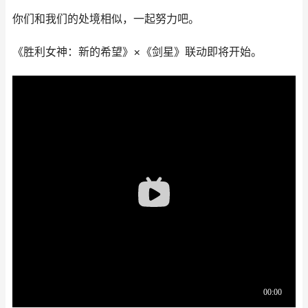
你们和我们的处境相似，一起努力吧。
《胜利女神：新的希望》×《剑星》联动即将开始。