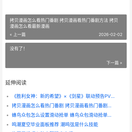
拷贝漫画怎么看热门番剧 拷贝漫画看热门番剧方法 拷贝
漫画怎么看最新漫画
« 上一篇
2026-02-02
没有了！
下一篇 »
延伸阅读
《胜利女神：新的希望》×《剑星》联动预告PV 胜利女神新的希望什么时候开服
拷贝漫画怎么看热门番剧 拷贝漫画看热门番剧方法 拷贝漫画怎么看最新漫画
蜂鸟众包怎么设置滑动抢单 蜂鸟众包滑动抢单设置方法 蜂鸟众包怎么设置3公里以内
鸣潮夏空毕业面板推荐 潮鸣弦是什么技能