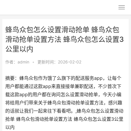
蜂鸟众包怎么设置滑动抢单 蜂鸟众包
滑动抢单设置方法 蜂鸟众包怎么设置3
公里以内
作者：
admin
•
更新时间：2026-02-02
摘要：蜂鸟众包作为饿了么旗下的配送服务app，让每个
用户都能通过这款app来直接接单兼职配送，不少首次下
载这款app的用户都在询问怎么设置滑动抢单，今天小编
将给用户们带来关于蜂鸟众包滑动抢单设置方法，感兴趣
的话就让我们一起来往下看看吧。,蜂鸟众包怎么设置滑动
抢单 蜂鸟众包滑动抢单设置方法 蜂鸟众包怎么设置3公里
以内