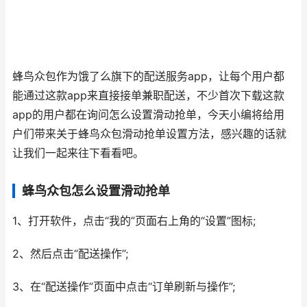
蜂鸟众包作为饿了么旗下的配送服务app，让每个用户都
能通过这款app来直接接单兼职配送，不少首次下载这款
app的用户都在询问怎么设置滑动抢单，今天小编将给用
户们带来关于蜂鸟众包滑动抢单设置方法，感兴趣的话就
让我们一起来往下看看吧。
蜂鸟众包怎么设置滑动抢单
1、打开软件，点击“我的”页面右上角的“设置”图标;
2、然后点击“配送操作”;
3、在“配送操作”页面中点击“订单刷新与操作”;