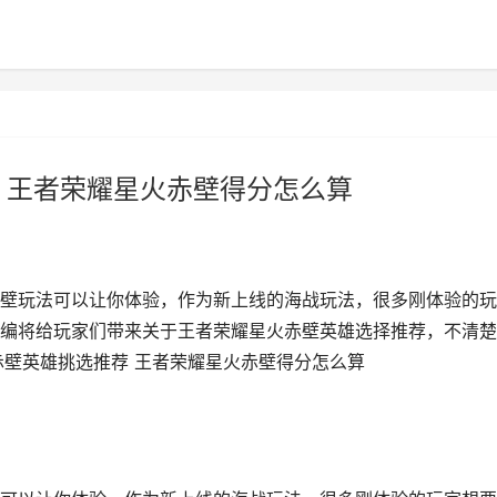
 王者荣耀星火赤壁得分怎么算
壁玩法可以让你体验，作为新上线的海战玩法，很多刚体验的玩
编将给玩家们带来关于王者荣耀星火赤壁英雄选择推荐，不清楚
赤壁英雄挑选推荐 王者荣耀星火赤壁得分怎么算