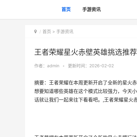
首页
手游资讯
首页
>
手游资讯
王者荣耀星火赤壁英雄挑选推荐
作者：
admin
•
更新时间：2026-02-02
摘要：王者荣耀在本周更新开启了全新的星火赤
想要知道哪些英雄在这个模式比较强力，今天小
话就让我们一起来往下看看吧。,王者荣耀星火