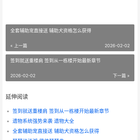
全套辅助宠直接送 辅助犬资格怎么获得
« 上一篇
2026-02-02
签到就送重楼肩 签到从一栋楼开始最新章节
2026-02-02
下一篇 »
延伸阅读
签到就送重楼肩 签到从一栋楼开始最新章节
遗物系统强势来袭 遗物大全
全套辅助宠直接送 辅助犬资格怎么获得