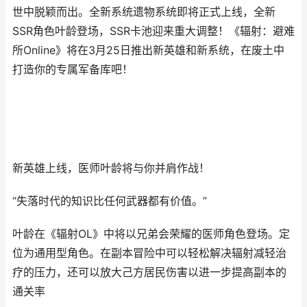
世中脱颖而出。全新系统遗物系统即将正式上线，全新
SSR角色叶龄登场，SSR卡池迎来重大调整！《辐射：避难
所Online》将在3月25日推出新英雄和新系统，在废土中
打造你的专属军备库吧！
新英雄上线，医师叶龄将与你并肩作战！
“失落时代的知识比任何武器都有价值。”
叶龄在《辐射OL》中将以兄弟会荣耀的医师角色登场。定
位为通用型角色。在副本冒险中可以轻松解决辐射减轻治
疗的压力，还可以放大己方居民伤害以进一步提高副本的
通关率