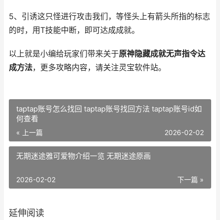
5、引诱这只怪进行攻击我们，等怪头上有箭头所指的标志
的时，用T技能中断，即可达成成就。
以上就是小编给玩家们带来关于
原神隐藏成就无声指令达
成方法
，更多攻略内容，请关注灵宝软件站。
taptap账号怎么找回 taptap账号找回方法 taptap账号id如
何查看
« 上一篇
2026-02-02
无期迷途雅可爱物介绍一览 无期迷途原画
2026-02-02
下一篇 »
延伸阅读