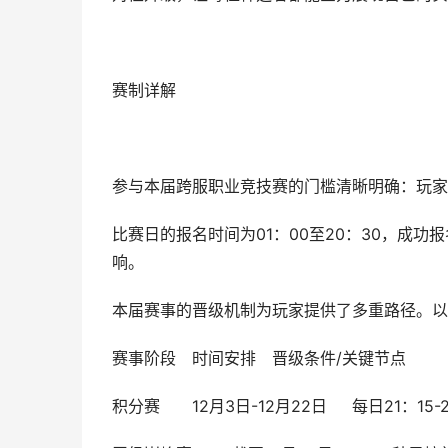
赛制详解
参与本届跨服职业竞技赛的门槛清晰明确：玩家等
比赛日的报名时间为01：00至20：30，成功报
响。
本届赛事的晋级机制为玩家提供了多重路径。以
赛事阶段
时间安排
晋级条件/关键节点
积分赛
12月3日-12月22日
每日21：15-