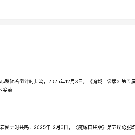
跳随着倒计时共鸣，2025年12月3日，《魔域口袋版》第五
K奖励
倒计时共鸣，2025年12月3日，《魔域口袋版》第五届跨服