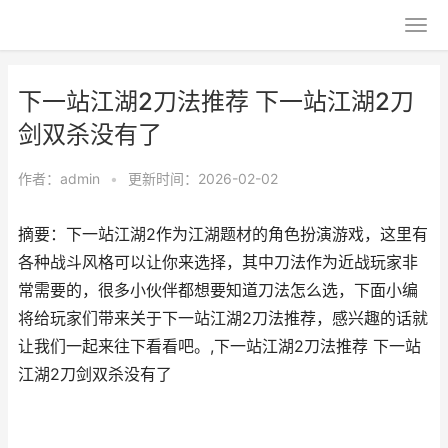
下一站江湖2刀法推荐 下一站江湖2刀
剑双杀没有了
作者：
admin
•
更新时间：2026-02-02
摘要：下一站江湖2作为江湖题材的角色扮演游戏，这里有
各种战斗风格可以让你来选择，其中刀法作为近战玩家非
常需要的，很多小伙伴都想要知道刀法怎么选，下面小编
将给玩家们带来关于下一站江湖2刀法推荐，感兴趣的话就
让我们一起来往下看看吧。,下一站江湖2刀法推荐 下一站
江湖2刀剑双杀没有了