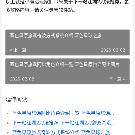
以上就是小编给玩家们带来关于
下一站江湖2刀法推荐
，更
多攻略内容，请关注灵宝软件站。
蓝色星原旅谣奇波方式系统介绍 蓝色星球之旅
« 上一篇
2026-02-02
蓝色星原旅谣阿比角色介绍一览 蓝色星原旅谣阿比图片
2026-02-02
下一篇 »
延伸阅读
蓝色星原旅谣阿比角色介绍一览 蓝色星原旅谣阿比图片
下一站江湖2刀法推荐 下一站江湖2刀剑双杀没有了
蓝色星原旅谣奇波方式系统介绍 蓝色星球之旅