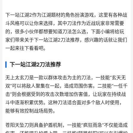
下一站江湖2作为江湖题材的角色扮演游戏，这里有各种战
斗风格可以让你来选择，其中刀法作为近战玩家非常需要
的，很多小伙伴都想要知道刀法怎么选，下面小编将给玩
家们带来关于下一站江湖2刀法推荐，感兴趣的话就让我们
一起来往下看看吧。
下一站江湖2刀法推荐
无上太玄刀是一款以群体攻击为主的刀法，一技能“玄天无
双”可以将敌人聚集在一起，造成范围伤害。二技能“一任千
击”则会根据受到的攻击次数增加伤害值，让玩家在持续战
斗中逐渐积累优势。这种刀法适合面对多个敌人时使用，
能够有效控制战场局势。
苍阳天坠刀则具备护盾机制，一技能“疯狂雨急”不仅能造成