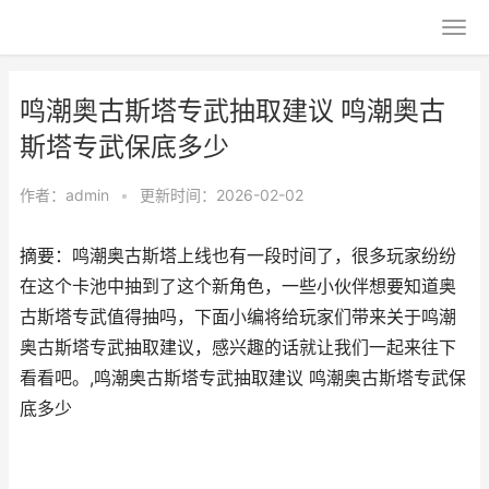
鸣潮奥古斯塔专武抽取建议 鸣潮奥古
斯塔专武保底多少
作者：
admin
•
更新时间：2026-02-02
摘要：鸣潮奥古斯塔上线也有一段时间了，很多玩家纷纷
在这个卡池中抽到了这个新角色，一些小伙伴想要知道奥
古斯塔专武值得抽吗，下面小编将给玩家们带来关于鸣潮
奥古斯塔专武抽取建议，感兴趣的话就让我们一起来往下
看看吧。,鸣潮奥古斯塔专武抽取建议 鸣潮奥古斯塔专武保
底多少