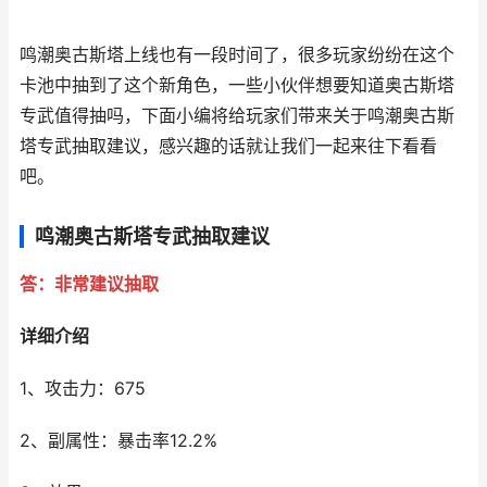
鸣潮奥古斯塔上线也有一段时间了，很多玩家纷纷在这个
卡池中抽到了这个新角色，一些小伙伴想要知道奥古斯塔
专武值得抽吗，下面小编将给玩家们带来关于鸣潮奥古斯
塔专武抽取建议，感兴趣的话就让我们一起来往下看看
吧。
鸣潮奥古斯塔专武抽取建议
答：非常建议抽取
详细介绍
1、攻击力：675
2、副属性：暴击率12.2%