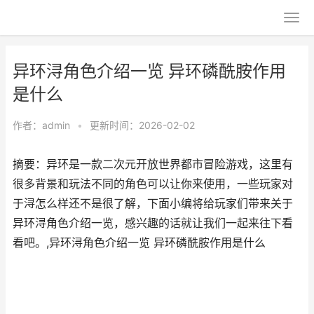
异环浔角色介绍一览 异环磷酰胺作用
是什么
作者：
admin
•
更新时间：2026-02-02
摘要：异环是一款二次元开放世界都市冒险游戏，这里有
很多背景和玩法不同的角色可以让你来使用，一些玩家对
于浔怎么样还不是很了解，下面小编将给玩家们带来关于
异环浔角色介绍一览，感兴趣的话就让我们一起来往下看
看吧。,异环浔角色介绍一览 异环磷酰胺作用是什么