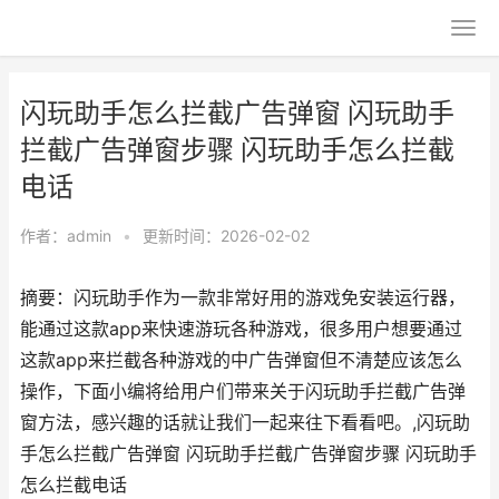
闪玩助手怎么拦截广告弹窗 闪玩助手
拦截广告弹窗步骤 闪玩助手怎么拦截
电话
作者：
admin
•
更新时间：2026-02-02
摘要：闪玩助手作为一款非常好用的游戏免安装运行器，
能通过这款app来快速游玩各种游戏，很多用户想要通过
这款app来拦截各种游戏的中广告弹窗但不清楚应该怎么
操作，下面小编将给用户们带来关于闪玩助手拦截广告弹
窗方法，感兴趣的话就让我们一起来往下看看吧。,闪玩助
手怎么拦截广告弹窗 闪玩助手拦截广告弹窗步骤 闪玩助手
怎么拦截电话