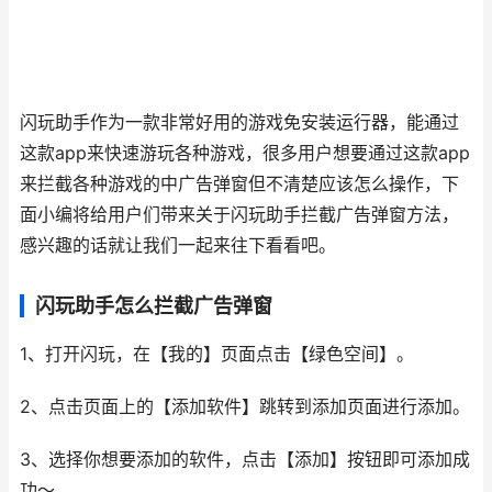
闪玩助手作为一款非常好用的游戏免安装运行器，能通过
这款app来快速游玩各种游戏，很多用户想要通过这款app
来拦截各种游戏的中广告弹窗但不清楚应该怎么操作，下
面小编将给用户们带来关于闪玩助手拦截广告弹窗方法，
感兴趣的话就让我们一起来往下看看吧。
闪玩助手怎么拦截广告弹窗
1、打开闪玩，在【我的】页面点击【绿色空间】。
2、点击页面上的【添加软件】跳转到添加页面进行添加。
3、选择你想要添加的软件，点击【添加】按钮即可添加成
功～