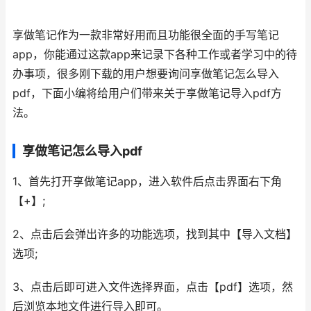
享做笔记作为一款非常好用而且功能很全面的手写笔记
app，你能通过这款app来记录下各种工作或者学习中的待
办事项，很多刚下载的用户想要询问享做笔记怎么导入
pdf，下面小编将给用户们带来关于享做笔记导入pdf方
法。
享做笔记怎么导入pdf
1、首先打开享做笔记app，进入软件后点击界面右下角
【+】;
2、点击后会弹出许多的功能选项，找到其中【导入文档】
选项;
3、点击后即可进入文件选择界面，点击【pdf】选项，然
后浏览本地文件进行导入即可。