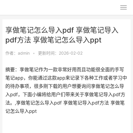
享做笔记怎么导入pdf 享做笔记导入
pdf方法 享做笔记怎么导入ppt
作者：
admin
•
更新时间：2026-02-02
摘要：享做笔记作为一款非常好用而且功能很全面的手写
笔记app，你能通过这款app来记录下各种工作或者学习中
的待办事项，很多刚下载的用户想要询问享做笔记怎么导
入pdf，下面小编将给用户们带来关于享做笔记导入pdf方
法。,享做笔记怎么导入pdf 享做笔记导入pdf方法 享做笔
记怎么导入ppt