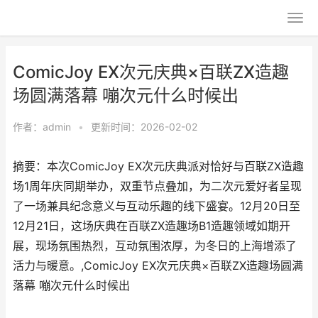
ComicJoy EX次元庆典×百联ZX造趣
场圆满落幕 嘣次元什么时候出
作者：
admin
•
更新时间：2026-02-02
摘要：本次ComicJoy EX次元庆典派对恰好与百联ZX造趣
场1周年庆同期举办，双重节点叠加，为二次元爱好者呈现
了一场兼具纪念意义与互动乐趣的线下盛宴。12月20日至
12月21日，这场庆典在百联ZX造趣场B1造趣领域如期开
展，现场氛围热烈，互动氛围浓厚，为冬日的上海增添了
活力与暖意。,ComicJoy EX次元庆典×百联ZX造趣场圆满
落幕 嘣次元什么时候出