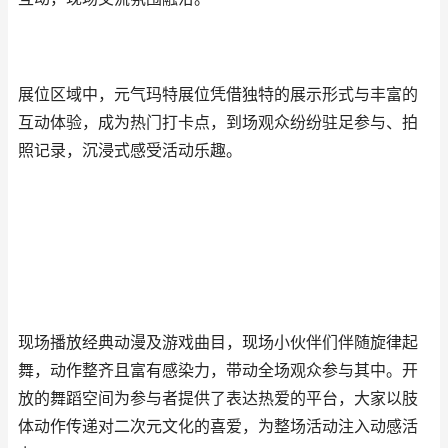
展位区域中，元气玛特展位凭借独特的展示形式与丰富的
互动体验，成为热门打卡点，到场观众纷纷驻足参与、拍
照记录，沉浸式感受活动乐趣。
现场播放经典动漫及游戏曲目，现场小伙伴们伴随旋律起
舞，动作整齐且富有感染力，带动全场观众参与其中。开
放的舞蹈空间为参与者提供了表达热爱的平台，大家以肢
体动作传递对二次元文化的喜爱，为整场活动注入动感活