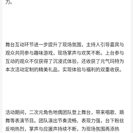
力。
舞台互动环节进一步提升了现场氛围，主持人引导嘉宾与
观众共同参与趣味游戏，现场掌声与欢笑不断。上台参与
互动的观众不仅获得了沉浸式体验，还收获了元气玛特为
本次活动定制的精美礼品，实现体验与福利的双重收获。
活动期间，二次元角色地偶团队登上舞台，带来唱歌、跳
舞等表演节目。团队演出节奏流畅、表现力强，台下粉丝
反响热烈，掌声与应援声持续不断，为现场氛围再添热