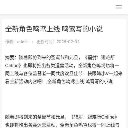
全新角色鸣鸢上线 鸣鸾写的小说
作者：
admin
•
更新时间：2026-02-02
摘要：​随着即将到来的圣诞节和元旦，《辐射：避难所
Online》也即将推出各类运营活动，全新角色鸣鸢也将一
同上线与各位监督者一同共度双旦佳节！快跟随小V一起来
看全新活动内容吧！,全新角色鸣鸢上线 鸣鸾写的小说
随着即将到来的圣诞节和元旦，《辐射：避难所Online》
也即将推出各类运营活动，全新角色鸣鸢也将一同上线与