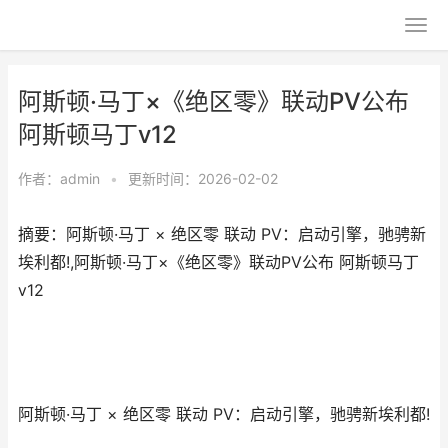
阿斯顿·马丁×《绝区零》联动PV公布
阿斯顿马丁ⅴ12
作者：
admin
•
更新时间：2026-02-02
摘要：阿斯顿·马丁 × 绝区零 联动 PV：启动引擎，驰骋新
埃利都!,阿斯顿·马丁×《绝区零》联动PV公布 阿斯顿马丁
ⅴ12
阿斯顿·马丁 × 绝区零 联动 PV：启动引擎，驰骋新埃利都!