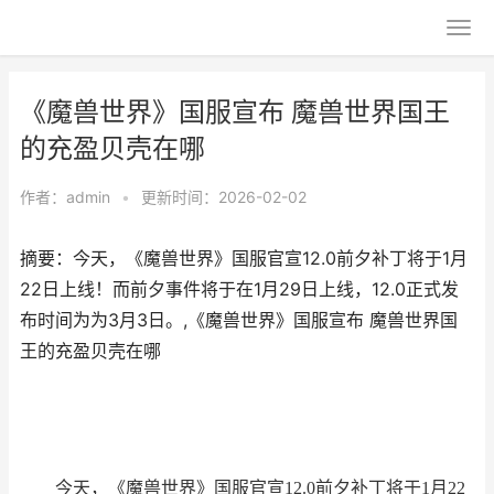
《魔兽世界》国服宣布 魔兽世界国王
的充盈贝壳在哪
作者：
admin
•
更新时间：2026-02-02
摘要：今天，《魔兽世界》国服官宣12.0前夕补丁将于1月
22日上线！而前夕事件将于在1月29日上线，12.0正式发
布时间为为3月3日。,《魔兽世界》国服宣布 魔兽世界国
王的充盈贝壳在哪
今天，《魔兽世界》国服官宣12.0前夕补丁将于1月22