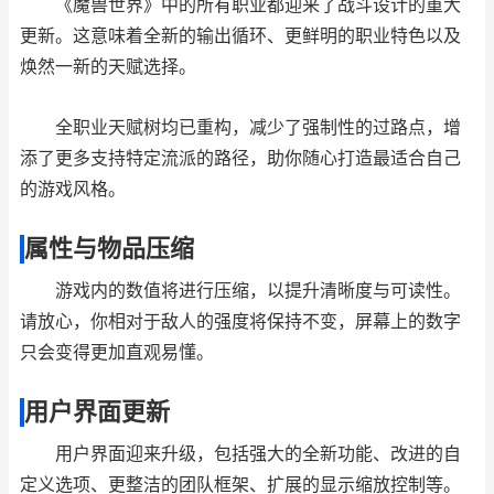
《魔兽世界》中的所有职业都迎来了战斗设计的重大
更新。这意味着全新的输出循环、更鲜明的职业特色以及
焕然一新的天赋选择。
全职业天赋树均已重构，减少了强制性的过路点，增
添了更多支持特定流派的路径，助你随心打造最适合自己
的游戏风格。
属性与物品压缩
游戏内的数值将进行压缩，以提升清晰度与可读性。
请放心，你相对于敌人的强度将保持不变，屏幕上的数字
只会变得更加直观易懂。
用户界面更新
用户界面迎来升级，包括强大的全新功能、改进的自
定义选项、更整洁的团队框架、扩展的显示缩放控制等。