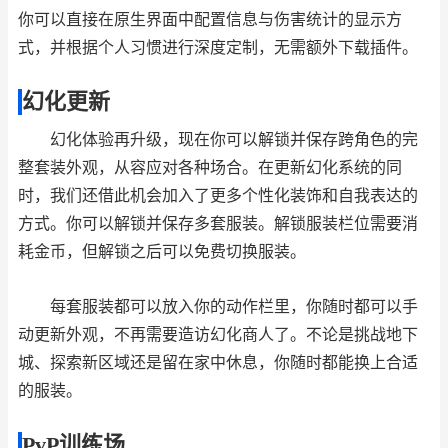
你可以直接在原生界面中配置信息与伤害统计的显示方
式，并根据个人习惯进行深度定制，无需额外下载插件。
幻化更新
幻化体验再升级，现在你可以解锁并保存跨角色的完
整套装外观，从容应对各种场合。在更新幻化系统的同
时，我们还借此机会加入了更多个性化装饰和自我表达的
方式。你可以解锁并保存多套服装。解锁服装栏位需要消
耗金币，但解锁之后可以免费切换服装。
每套服装都可以放入你的动作栏里，你随时都可以手
动更新外观，不再需要造访幻化商人了。不论是挑战地下
城、探索新区域还是留在家中休息，你随时都能换上合适
的服装。
PvP训练场