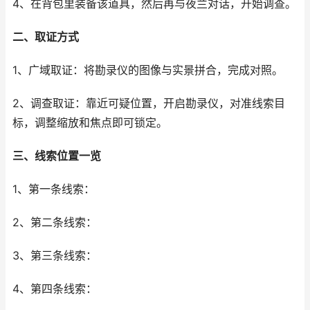
4、在背包里装备该道具，然后再与夜兰对话，开始调查。
二、取证方式
1、广域取证：将勘录仪的图像与实景拼合，完成对照。
2、调查取证：靠近可疑位置，开启勘录仪，对准线索目
标，调整缩放和焦点即可锁定。
三、线索位置一览
1、第一条线索：
2、第二条线索：
3、第三条线索：
4、第四条线索：