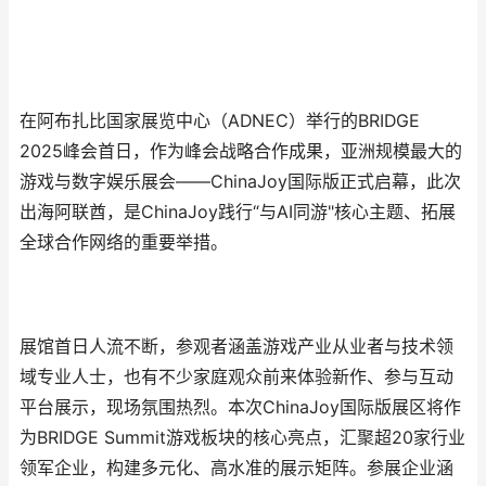
在阿布扎比国家展览中心（ADNEC）举行的BRIDGE
2025峰会首日，作为峰会战略合作成果，亚洲规模最大的
游戏与数字娱乐展会——ChinaJoy国际版正式启幕，此次
出海阿联酋，是ChinaJoy践行“与AI同游"核心主题、拓展
全球合作网络的重要举措。
展馆首日人流不断，参观者涵盖游戏产业从业者与技术领
域专业人士，也有不少家庭观众前来体验新作、参与互动
平台展示，现场氛围热烈。本次ChinaJoy国际版展区将作
为BRIDGE Summit游戏板块的核心亮点，汇聚超20家行业
领军企业，构建多元化、高水准的展示矩阵。参展企业涵