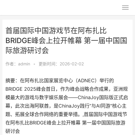
首届国际中国游戏节在阿布扎比
BRIDGE峰会上拉开帷幕 第一届中国国
际旅游研讨会
作者：
admin
•
更新时间：2026-02-02
摘要：在阿布扎比国家展览中心（ADNEC）举行的
BRIDGE 2025峰会首日，作为峰会战略合作成果，亚洲规
模最大的游戏与数字娱乐展会——ChinaJoy国际版正式启
幕，此次出海阿联酋，是ChinaJoy践行“与AI同游"核心主
题、拓展全球合作网络的重要举措。,首届国际中国游戏节
在阿布扎比BRIDGE峰会上拉开帷幕 第一届中国国际旅游
研讨会