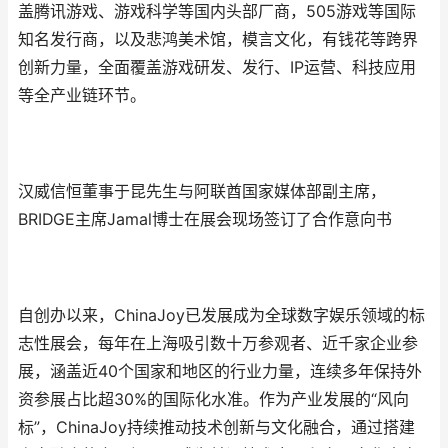
盖腾讯游戏、游戏科学等国内头部厂商，505游戏等国际
知名发行商，以及悲鸿美术馆，模言文化，有钱花等跨界
创新力量，全面覆盖游戏研发、发行、IP运营、科技应用
等全产业链环节。
汉威信恒董事于昆先生与阿联酋国家媒体部副主席，
BRIDGE主席Jamal博士在展会现场签订了合作意向书
自创办以来，ChinaJoy已发展成为全球数字娱乐领域的标
志性展会，每年在上海吸引数十万参观者、近千家企业参
展，涵盖近40个国家和地区的行业力量，连续多年保持外
资参展占比超30%的国际化水准。作为产业发展的“风向
标”，ChinaJoy持续推动技术创新与文化融合，通过搭建