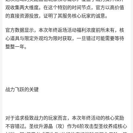
观收集两大维度。在这个特别的时间节点，官方以高价值
的直接资源投放，证明了其服务核心玩家的诚意。
官方数据显示，本次年终返场活动福利浓度前所未有，核
心道具与限定外观均为限时获取，一旦错过可能需要等待
整整一年。
战力飞跃的关键
对于追求极致战力的玩家而言，本次年终活动的核心奖励
不容错过。圣纹升源晶（攻）作为6阶攻击型圣纹养成核心