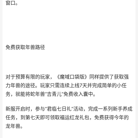
窗口。
免费获取年兽路径
对于预算有限的玩家，《魔域口袋版》同样提供了获取强
力年兽的途径。玩家只需连续上线7天并完成简单的小任
务，就能将蛇年兽“吉青儿”免费收入囊中。
新服开启时，参与“君临七日礼”活动，完成一系列新手养成
任务，到第七天即可领取福运红龙礼包，免费获得今年的
龙年兽。