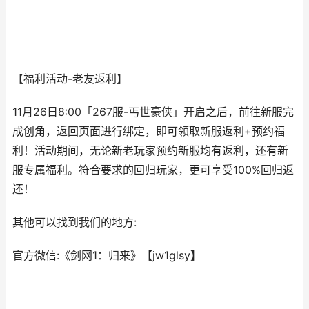
【福利活动-老友返利】
11月26日8:00「267服-丐世豪侠」开启之后，前往新服完
成创角，返回页面进行绑定，即可领取新服返利+预约福
利！活动期间，无论新老玩家预约新服均有返利，还有新
服专属福利。符合要求的回归玩家，更可享受100%回归返
还！
其他可以找到我们的地方:
官方微信:《剑网1：归来》【jw1glsy】