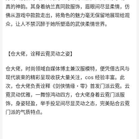
真的神韵。其身着纳兰真同款服饰，眉眼间尽显柔情，仿
佛从游戏中款款走出，将角色的魅力毫无保留地展现给观
众，让人不禁沉醉于她所塑造的武侠柔情世界。
【仓大佬，诠释云霓灵动之姿】
仓大佬，时尚领域自媒体博主兼汉服模特，便凭借古风与
现代装束的精彩呈现收获大量关注，cos 经验丰富。此
次，仓大佬负责诠释《剑侠情缘・零》首发门派云霓。云
霓灵动优雅，一舞惊鸿动四方，仓大佬身着云霓门派服
饰，身姿轻盈，举手投足间尽显灵动之态，完美贴合云霓
门派的气质特点。