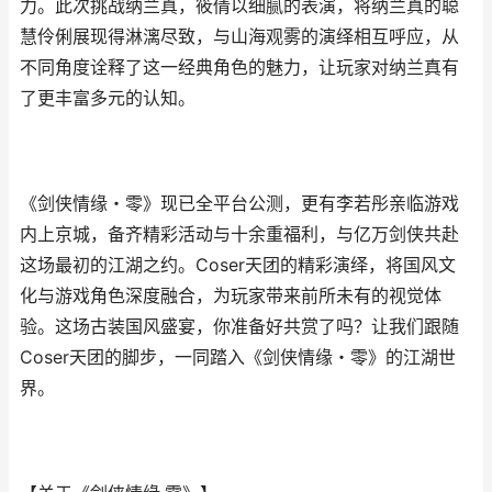
力。此次挑战纳兰真，筱倩以细腻的表演，将纳兰真的聪
慧伶俐展现得淋漓尽致，与山海观雾的演绎相互呼应，从
不同角度诠释了这一经典角色的魅力，让玩家对纳兰真有
了更丰富多元的认知。
《剑侠情缘・零》现已全平台公测，更有李若彤亲临游戏
内上京城，备齐精彩活动与十余重福利，与亿万剑侠共赴
这场最初的江湖之约。Coser天团的精彩演绎，将国风文
化与游戏角色深度融合，为玩家带来前所未有的视觉体
验。这场古装国风盛宴，你准备好共赏了吗？让我们跟随
Coser天团的脚步，一同踏入《剑侠情缘・零》的江湖世
界。