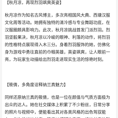
【秋月凉，再现烈羽飒爽英姿】
秋月凉作为知名古风博主，多次亮相国风大典、西塘汉服
文化周等活动。她拥有独特的清冷感与专业舞蹈功底，在
汉服圈颇具影响力。此次，秋月凉挑战首发门派烈羽。烈
羽坚毅果决，秋月凉以冷峻的眼神、利落的动作，将烈羽
的性格特点展现得入木三分。身着烈羽服饰的她，仿佛化
身为游戏中勇往直前的巾帼英雄，英姿飒爽，让人眼前一
亮，为玩家生动描绘出烈羽走进现实生活的惊艳时刻。
【筱倩，多角度诠释纳兰真魅力】
同样还原纳兰真的筱倩，也是一位在颜值与气质方面极为
出众的达人。她在社交媒体上积累了不少粉丝，日常分享
的照片与视频中，便能看出其对各类风格的出色驾驭能