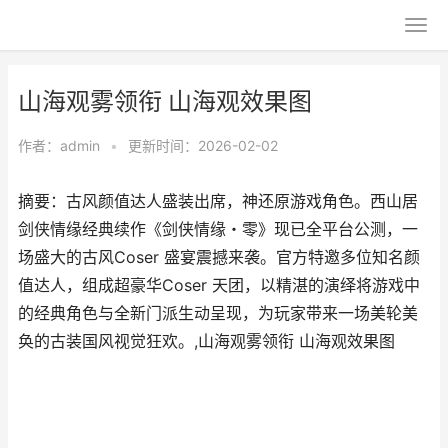
山海观雾领衔 山海观效果图
作者：
admin
•
更新时间：2026-02-02
摘要：​古风颜值达人盛装出席，神还原游戏角色。西山居
剑侠情缘经典续作《剑侠情缘・零》现已全平台公测，一
场盛大的古风Coser 盛宴震撼来袭。官方特邀多位知名颜
值达人，组成超豪华Coser 天团，以精湛的演绎将游戏中
的经典角色与全新门派生动呈现，为玩家带来一场美轮美
奂的古装国风视觉狂欢。,山海观雾领衔 山海观效果图