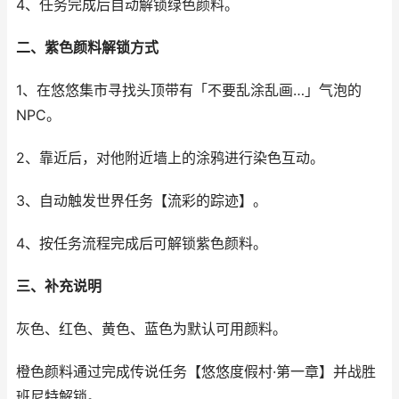
4、任务完成后自动解锁绿色颜料。
二、紫色颜料解锁方式
1、在悠悠集市寻找头顶带有「不要乱涂乱画…」气泡的
NPC。
2、靠近后，对他附近墙上的涂鸦进行染色互动。
3、自动触发世界任务【流彩的踪迹】。
4、按任务流程完成后可解锁紫色颜料。
三、补充说明
灰色、红色、黄色、蓝色为默认可用颜料。
橙色颜料通过完成传说任务【悠悠度假村·第一章】并战胜
班尼特解锁。