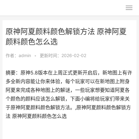
原神阿夏颜料颜色解锁方法 原神阿夏
颜料颜色怎么选
作者：
admin
•
更新时间：2026-02-02
摘要：原神5.8版本在上周正式更新开启后，新地图上有许
多全新内容能让你来体验，每个玩家可以在新地图上附身
阿夏来完成各种地图上的解谜，一些玩家想要知道阿夏各
个颜色的颜料应该怎么解锁，下面小编将给玩家们带来关
于原神阿夏颜料颜色解锁方法。,原神阿夏颜料颜色解锁方
法 原神阿夏颜料颜色怎么选