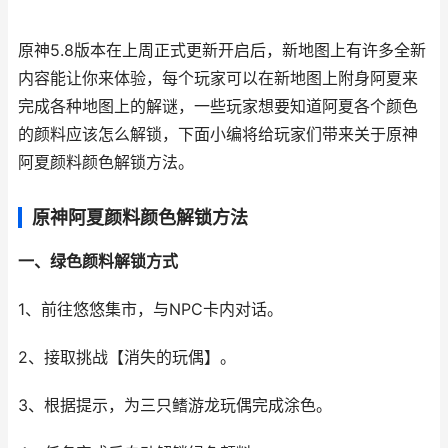
原神5.8版本在上周正式更新开启后，新地图上有许多全新
内容能让你来体验，每个玩家可以在新地图上附身阿夏来
完成各种地图上的解谜，一些玩家想要知道阿夏各个颜色
的颜料应该怎么解锁，下面小编将给玩家们带来关于原神
阿夏颜料颜色解锁方法。
原神阿夏颜料颜色解锁方法
一、绿色颜料解锁方式
1、前往悠悠集市，与NPC卡内对话。
2、接取挑战【消失的玩偶】。
3、根据提示，为三只鳍游龙玩偶完成涂色。