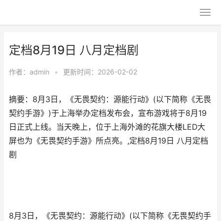
定档8月19日 八月定档剧
作者：
admin
•
更新时间：2026-02-02
摘要：8月3日，《无畏契约：源能行动》(以下简称《无畏
契约手游》)于上海举办定档发布会，宣布游戏将于8月19
日正式上线。当天晚上，位于上海外滩的花旗大楼LED大
屏也为《无畏契约手游》所点亮。,定档8月19日 八月定档
剧
8月3日，《无畏契约：源能行动》(以下简称《无畏契约手