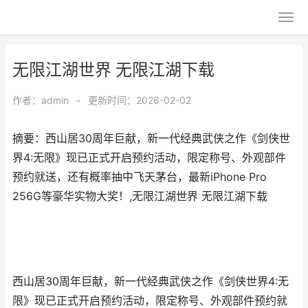
无限江湖世界 无限江湖下载
作者：
admin
•
更新时间：2026-02-02
摘要：西山居30周年巨献，新一代经典武侠之作《剑侠世
界4:无限》现已正式开启预约活动，限定称号、外观部件
预约就送，还有概率抽中飞天茅台，最新iPhone Pro
256G等豪华实物大奖！,无限江湖世界 无限江湖下载
西山居30周年巨献，新一代经典武侠之作《剑侠世界4:无
限》现已正式开启预约活动，限定称号、外观部件预约就