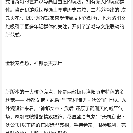
凭借奇幻的世界观与高自由度的玩法，拥有庞大的玩家群
体。当奇幻游戏世界遇上厚重历史古城，二者碰撞出的“次
元火花”，既让游戏玩家感受传统文化的魅力，也为洛阳文
旅吸引了更多年轻群体的关注，开创了游戏与文旅联动的
新范式。
金秋宠登场，神都豪杰现世
新版本的一大核心亮点，便是两款极具洛阳历史特色的金
秋宠——“神都女帝・武后”与“天机御史・狄公”的上线。从
外观设计来看，“神都女帝・武后”还原了武则天的威严气
场，凤冠霞帔搭配精致纹饰，尽显盛唐气象；“天机御史・
狄公”则以干练的官服造型亮相，手持卷宗，眼神锐利，完