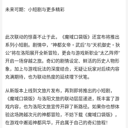
未来可期：小短剧与更多精彩
此次联动的惊喜不止于此，《魔域口袋版》还宣布将推出
系列小短剧。剧情中，“神都女帝・武后”与“天机御史・狄
公”将在洛阳展开全新冒险，更会与游戏新职业“太乙阵师”
开启一场穿越之旅。奇幻的剧情设定、鲜活的历史人物形
象，加上与游戏玩法的深度结合，无疑让玩家对后续内容
充满期待，也为联动热度的延续埋下伏笔。
从新版本上线到文旅片发布，再到即将推出的小短剧，
《魔域口袋版》与洛阳文旅的联动层层递进，既丰富了游
戏内容，也为洛阳文旅宣传开辟了新路径。如果你也想体
验这场跨越次元的神都冒险，不妨下载《魔域口袋版》，
在游戏中邂逅神都风华，开启属于自己的奇幻旅程！