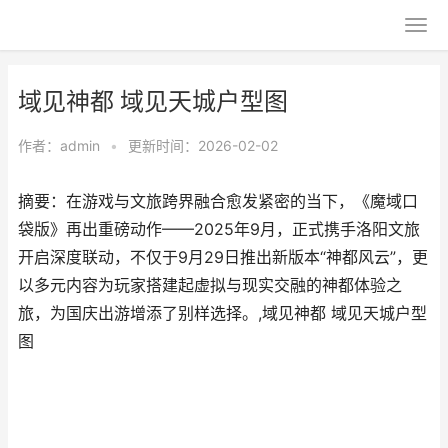
域见神都 域见天城户型图
作者：
admin
•
更新时间：2026-02-02
摘要：在游戏与文旅跨界融合愈发紧密的当下，《魔域口
袋版》再出重磅动作——2025年9月，正式携手洛阳文旅
开启深度联动，不仅于9月29日推出新版本“神都风云”，更
以多元内容为玩家搭建起虚拟与现实交融的神都体验之
旅，为国庆出游增添了别样选择。,域见神都 域见天城户型
图