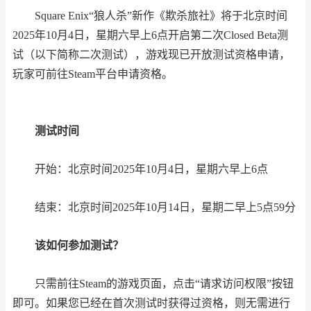
Square Enix“狼人杀”新作《欺杀旅社》将于北京时间
2025年10月4日，星期六早上6点开启第二次Closed Beta测
试（以下简称二次测试），游戏现已开放测试资格申请，
玩家可前往Steam平台申请资格。
测试时间
开始：北京时间2025年10月4日，星期六早上6点
结束：北京时间2025年10月14日，星期二早上5点59分
该如何参加测试？
只需前往Steam的游戏页面，点击“请求访问权限”按钮
即可。如果您已经在首次测试时获得过资格，则无需进行