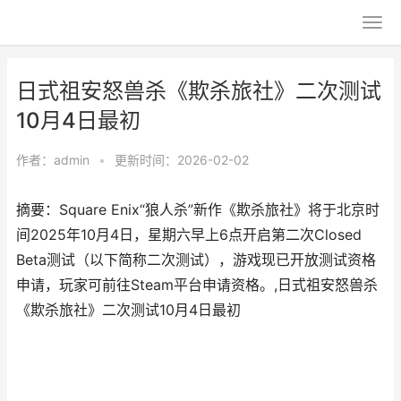
日式祖安怒兽杀《欺杀旅社》二次测试
10月4日最初
作者：
admin
•
更新时间：2026-02-02
摘要：​Square Enix“狼人杀”新作《欺杀旅社》将于北京时
间2025年10月4日，星期六早上6点开启第二次Closed
Beta测试（以下简称二次测试），游戏现已开放测试资格
申请，玩家可前往Steam平台申请资格。,日式祖安怒兽杀
《欺杀旅社》二次测试10月4日最初