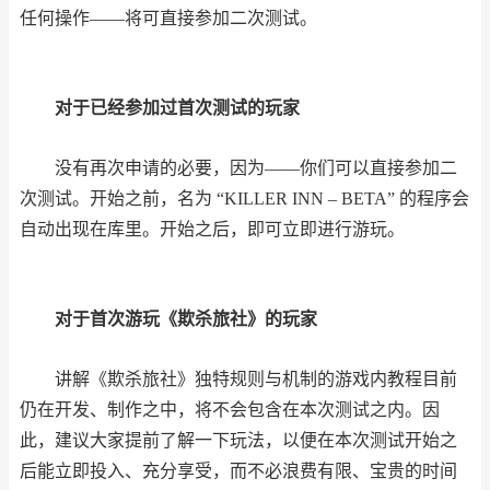
任何操作——将可直接参加二次测试。
对于已经参加过首次测试的玩家
没有再次申请的必要，因为——你们可以直接参加二
次测试。开始之前，名为 “KILLER INN – BETA” 的程序会
自动出现在库里。开始之后，即可立即进行游玩。
对于首次游玩《欺杀旅社》的玩家
讲解《欺杀旅社》独特规则与机制的游戏内教程目前
仍在开发、制作之中，将不会包含在本次测试之内。因
此，建议大家提前了解一下玩法，以便在本次测试开始之
后能立即投入、充分享受，而不必浪费有限、宝贵的时间