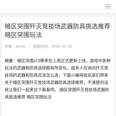
暗区突围歼灭竞技场武器防具挑选推荐
暗区突围玩法
作者：
admin
•
更新时间：2026-02-02
摘要：暗区突围s13赛季在上周正式更新上线，游戏中各种
玩法的武器和防具选择都有所变化，超多人在询问歼灭竞
技场的武器和防具应该怎么选，下面小编将给玩家们带来
关于暗区突围歼灭竞技场武器防具选择推荐，不清楚的话
就让我们一起来往下看看吧。,暗区突围歼灭竞技场武器防
具挑选推荐 暗区突围玩法