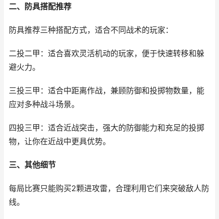
二、防具搭配推荐
防具推荐三种搭配方式，适合不同战术的玩家：
二投二甲：适合喜欢灵活机动的玩家，便于快速转移和躲
避火力。
三投三甲：适合中距离作战，兼顾防御和投掷物数量，能
应对多种战斗场景。
四投三甲：适合近战突击，强大的防御能力和充足的投掷
物，让你在近战中更具优势。
三、其他细节
每局比赛只能购买2颗进攻雷，合理利用它们来突破敌人防
线。