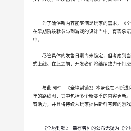
为了确保新内容能够满足玩家的需求，《全
在早期阶段就参与到游戏的设计当中。育碧承诺
中。
尽管具体的发售日期尚未确定，但考虑到当
式上线。在此之前，开发者们将继续致力于打磨
与此同时，《全境封锁2》本身也在不断进
年的路线图，其中包括多个新赛季的内容更新。
着活力，并且将持续为玩家提供新鲜有趣的游戏
《全境封锁2：幸存者》的公布无疑为《全