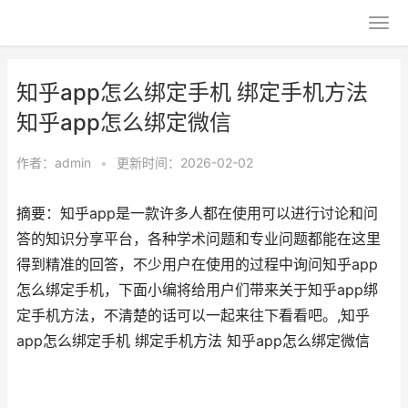
知乎app怎么绑定手机 绑定手机方法
知乎app怎么绑定微信
作者：
admin
•
更新时间：2026-02-02
摘要：知乎app是一款许多人都在使用可以进行讨论和问
答的知识分享平台，各种学术问题和专业问题都能在这里
得到精准的回答，不少用户在使用的过程中询问知乎app
怎么绑定手机，下面小编将给用户们带来关于知乎app绑
定手机方法，不清楚的话可以一起来往下看看吧。,知乎
app怎么绑定手机 绑定手机方法 知乎app怎么绑定微信