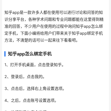
知乎app是一款许多人都在使用可以进行讨论和问答的知
识分享平台，各种学术问题和专业问题都能在这里得到精
准的回答，不少用户在使用的过程中询问知乎app怎么绑
定手机，下面小编将给用户们带来关于知乎app绑定手机
方法，不清楚的话可以一起来往下看看吧。
知乎app怎么绑定手机
1、打开手机桌面，点击登录知乎。
2、登录后，点击我的。
3、点击后，选择右上角设置选项。
4、之后，点击账号设置选项。