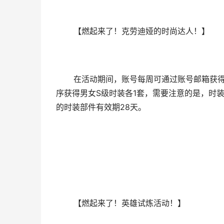
【燃起来了！克劳迪娅的时尚达人！】
在活动期间，账号每周可通过账号邮箱获得3
序获得男女S级时装各1套，需要注意的是，时装
的时装部件有效期28天。
【燃起来了！英雄试炼活动！】