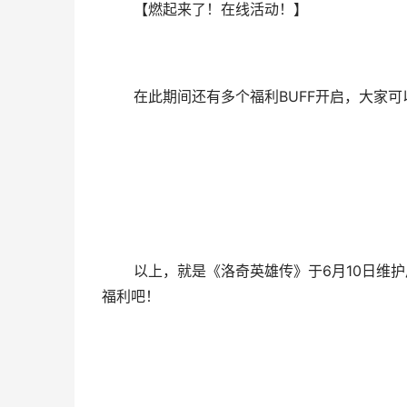
【燃起来了！在线活动！】
在此期间还有多个福利BUFF开启，大家可
以上，就是《洛奇英雄传》于6月10日维护
福利吧！