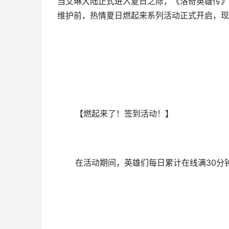
当艾琳大陆正式进入夏日之际，《洛奇英雄传》
维护前，热情夏日燃起来系列活动正式开启，现
【燃起来了！签到活动！】
在活动期间，英雄们每日累计在线满30分钟