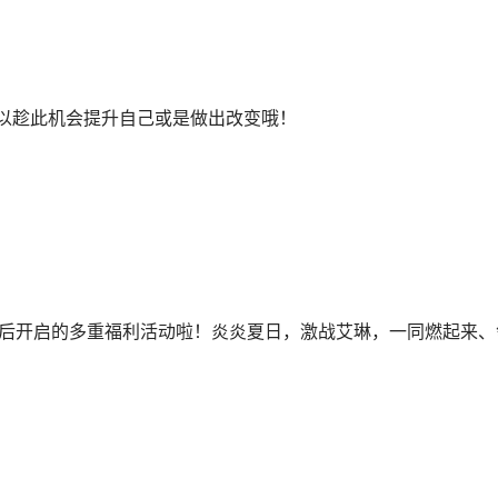
以趁此机会提升自己或是做出改变哦！
后开启的多重福利活动啦！炎炎夏日，激战艾琳，一同燃起来、