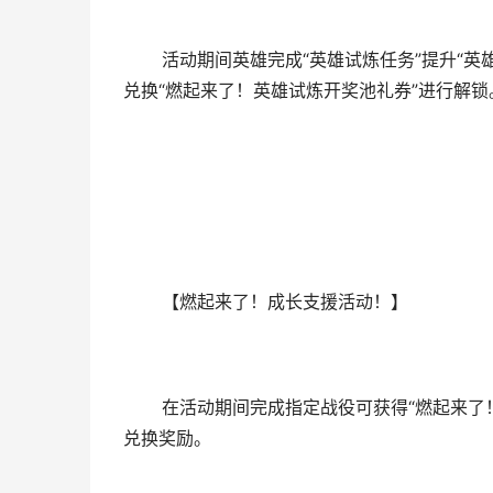
活动期间英雄完成“英雄试炼任务”提升“英雄
兑换“燃起来了！英雄试炼开奖池礼券”进行解锁
【燃起来了！成长支援活动！】
在活动期间完成指定战役可获得“燃起来了！成
兑换奖励。