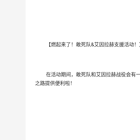
【燃起来了！敢死队&艾因拉赫支援活动！
在活动期间，敢死队和艾因拉赫战役会有一定
之路提供便利啦！