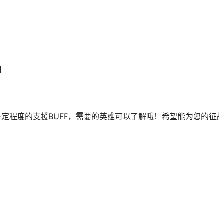
】
程度的支援BUFF，需要的英雄可以了解哦！希望能为您的征