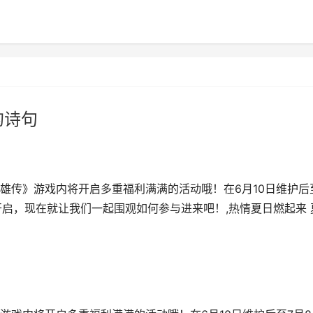
的诗句
英雄传》游戏内将开启多重福利满满的活动哦！在6月10日维护后
开启，现在就让我们一起围观如何参与进来吧！,热情夏日燃起来 