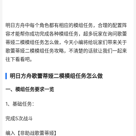
明日方舟中每个角色都有相应的模组任务，合理的配置阵
容才能帮你成功完成各种模组任务，超多玩家在询问歌蕾
蒂娅二模模组任务怎么做，今天小编将给玩家们带来关于
歌蕾蒂娅二模模组任务攻略，不清楚的话就让我们一起来
往下看看吧。
明日方舟歌蕾蒂娅二模模组任务怎么做
一、模组任务要求一览
1、基础任务：
完成5次战斗
编入【非助战歌蕾蒂娅】