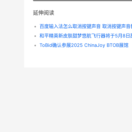
延伸阅读
ToBid确认参展2025 ChinaJoy BTOB展馆