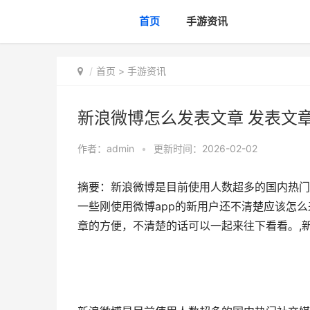
首页
手游资讯
首页
>
手游资讯
新浪微博怎么发表文章 发表文
作者：
admin
•
更新时间：2026-02-02
摘要：新浪微博是目前使用人数超多的国内热门
一些刚使用微博app的新用户还不清楚应该怎么
章的方便，不清楚的话可以一起来往下看看。,