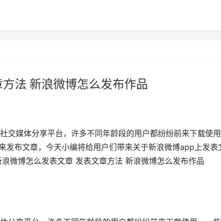
章方法 新浪微博怎么发布作品
社交媒体分享平台，许多不同年龄段的用户都纷纷前来下载使用
来发布文章，今天小编将给用户们带来关于新浪微博app上发表
新浪微博怎么发表文章 发表文章方法 新浪微博怎么发布作品