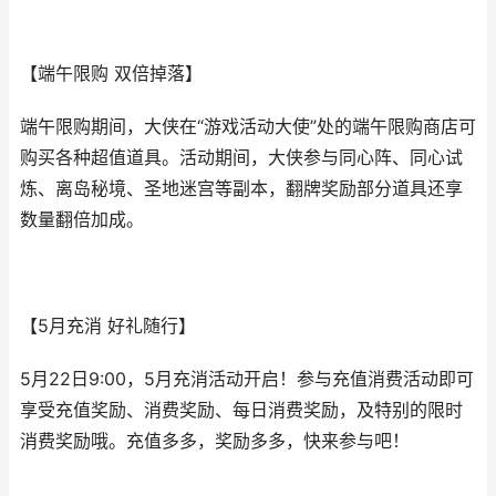
【端午限购 双倍掉落】
端午限购期间，大侠在“游戏活动大使”处的端午限购商店可
购买各种超值道具。活动期间，大侠参与同心阵、同心试
炼、离岛秘境、圣地迷宫等副本，翻牌奖励部分道具还享
数量翻倍加成。
【5月充消 好礼随行】
5月22日9:00，5月充消活动开启！参与充值消费活动即可
享受充值奖励、消费奖励、每日消费奖励，及特别的限时
消费奖励哦。充值多多，奖励多多，快来参与吧！