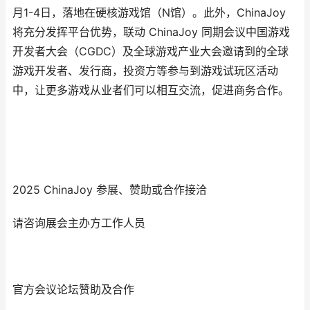
月1-4日，落地在硬核游戏馆（N馆）。此外，ChinaJoy
将充分发挥平台优势，联动 ChinaJoy 同期会议中国游戏
开发者大会（CGDC）及全球游戏产业大会邀请到的全球
游戏开发者、发行商，投资方等参与到游戏试玩区活动
中，让更多游戏从业者们可以相互交流，促进商务合作。
2025 ChinaJoy 参展、赞助或合作接洽
请咨询展会主办方工作人员
官方会议论坛赞助及合作