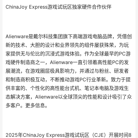
ChinaJoy Express游戏试玩区独家硬件合作伙伴
Alienware是戴尔科技集团旗下高端游戏电脑品牌，凭借创
新的技术、大胆的设计和业界领先的组件屡获殊荣，为玩
家提供无与伦比的沉浸式游戏体验。作为全球最早的PC游
戏硬件制造商之一，Alienware一直引领着高性能PC的发
展潮流，在游戏圈层极具影响力，并通过与粉丝、研发者
和制造商积极互动，不断推动游戏PC行业革新。致力于提
供丰富的、个性化的高性能台式机、笔记本电脑及游戏生
态解决方案，Alienware以全球顶尖的性能和设计吸引了众
多客户。更多信息。
2025年ChinaJoy Express游戏试玩区（CJE）开展时间8