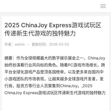
2025 ChinaJoy Express游戏试玩区
传递新生代游戏的独特魅力
作者：
admin
•
更新时间：2026-02-02
摘要：作为全球规模最大的数字娱乐展会之一，ChinaJoy
始终扮演着行业风向标的角色。随着PC游戏市场增长，跨
平台全球化游戏产品登顶各国榜单，以及更多来自国内中
小游戏团队的市场表现，让越来越多全球游戏开发者，发
行商，投资方等行业人员聚集到ChinaJoy。,2025
ChinaJoy Express游戏试玩区传递新生代游戏的独特魅力