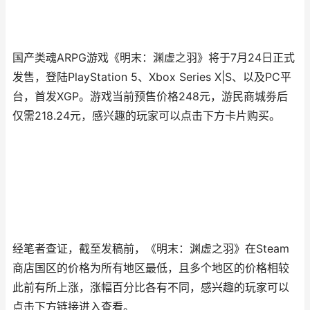
国产类魂ARPG游戏《明末：渊虚之羽》将于7月24日正式
发售，登陆PlayStation 5、Xbox Series X|S、以及PC平
台，首发XGP。游戏当前预售价格248元，游民商城劵后
仅需218.24元，感兴趣的玩家可以点击下方卡片购买。
经笔者查证，截至发稿前，《明末：渊虚之羽》在Steam
商店国区的价格为所有地区最低，且多个地区的价格相较
此前有所上涨，涨幅百分比各有不同，感兴趣的玩家可以
点击下方链接进入查看。