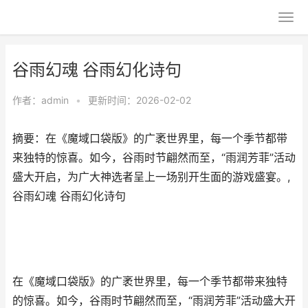
谷雨幻魂 谷雨幻化诗句
作者：
admin
•
更新时间：2026-02-02
摘要：​在《魔域口袋版》的广袤世界里，每一个季节都带
来独特的惊喜。如今，谷雨时节翩然而至，“雨润芳菲”活动
盛大开启，为广大神选者呈上一场别开生面的游戏盛宴。,
谷雨幻魂 谷雨幻化诗句
在《魔域口袋版》的广袤世界里，每一个季节都带来独特
的惊喜。如今，谷雨时节翩然而至，“雨润芳菲”活动盛大开