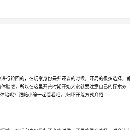
地进行轮回的，在玩家身份是归还者的时候，开局的很多选择，
的体验感，所以在这里开荒时期开始大家就要注意自己的探索效
体验呢？跟随小编一起看看吧。,归环开荒方式介绍