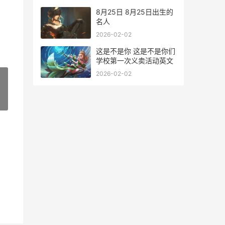
8月25日 8月25日出生的
名人
2026-02-02
这是不是你 这是不是你们
学校第一次义卖活动英文
2026-02-02
»