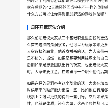
归环之中的所有游戏都是在42天内不断地进行
家在后期的42天循环轮回当中有不一样的体验
什么方式可以让你得到更加舒适的游戏体验呢？
归环开荒玩法介绍
那么前期建议大家从三个基础职业里面找到更适
么首先选择的是洞察者，他可以为玩家带来更多
大家选择的职业，他近身搏杀的话，为大家带来
是不错的，当然，如果是想要利用控场来为自己
后期如果是想要团队出行的玩家，也更建议大家
时，大家也要注意，在这里每一个职业他们后期
如果选择的是洞察者这个职业的话，大家在加点
时候带来的破解能力更强一些，比如他在有足够
线索上面可以更快的得到一些引导，然后如果是
性，也就是体质，还有力量，这两个属性都可以