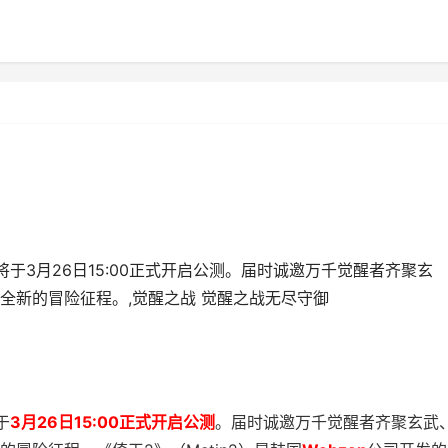
于3月26日15:00正式开启公测。届时诚邀万千觉醒者齐聚玄
全新的冒险征程。,觉醒之战 觉醒之战无尽守御
于
3月26日15:00正式开启公测
。届时诚邀万千觉醒者齐聚玄武