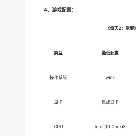
4、游戏配置：
《倚天2：觉醒
类型
最低配置
操作系统
win7
显卡
集成显卡
CPU
Intel (R) Core i3