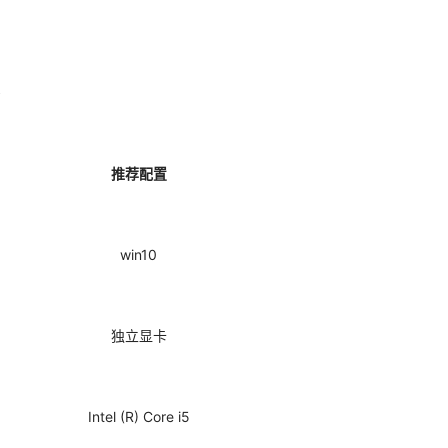
》
推荐配置
win10
独立显卡
Intel (R) Core i5