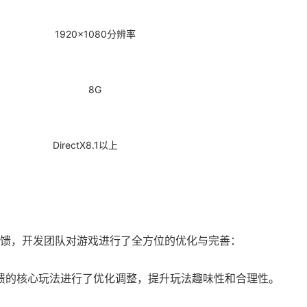
1920x1080分辨率
8G
DirectX8.1以上
馈，开发团队对游戏进行了全方位的优化与完善：
馈的核心玩法进行了优化调整，提升玩法趣味性和合理性。