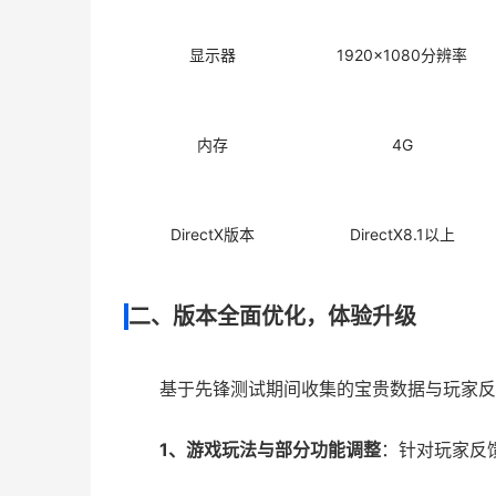
显示器
1920x1080分辨率
内存
4G
DirectX版本
DirectX8.1以上
二、版本全面优化，体验升级
基于先锋测试期间收集的宝贵数据与玩家反
1、游戏玩法与部分功能调整
：针对玩家反