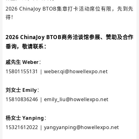
2026 ChinaJoy BTOB集章打卡活动席位有限，先到先
得！
2026 ChinaJoy BTOB商务洽谈馆参展、赞助及合作
垂询，敬请联系：
戚先生 Weber
：
15801155131 | weber.qi@howellexpo.net
刘女士 Emily
：
15810836246 | emily_liu@howellexpo.net
杨女士 Yanping
：
15321612022 | yangyanping@howellexpo.net