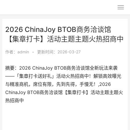
2026 ChinaJoy BTOB商务洽谈馆
【集章打卡】活动主题主题火热招商中
作者：
admin
•
更新时间：2026-03-27
摘要：2026 ChinaJoy BTOB商务洽谈馆全新玩法来袭
——「集章打卡送好礼」活动火热招商中！解锁高效曝光
与精准商机，席位有限，先到先得，手慢无！,2026
ChinaJoy BTOB商务洽谈馆【集章打卡】活动主题主题火
热招商中