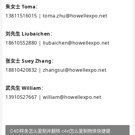
朱女士 Toma
：
13811516015 | toma.zhu@howellexpo.net
刘先生 Liubaichen
：
18610552880 | liubaichen@howellexpo.net
张女士 Suey Zhang
：
18810420832 | zhangsui@howellexpo.net
武先生 William
：
13910527667 | william@howellexpo.net
C4D样条怎么复制并翻转 c4d怎么复制物体快捷键