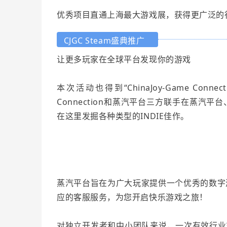
优秀项目直通上海最大游戏展，获得更广泛的
CJGC Steam盛典推广
让更多玩家在全球平台发现你的游戏
本次活动也得到“ChinaJoy-Game Conne
Connection和蒸汽平台三方联手在蒸汽平台
在这里发掘各种类型的INDIE佳作。
蒸汽平台旨在为广大玩家提供一个优秀的数字
应的客服服务，为您开启快乐游戏之旅！
对独立开发者和中小团队来说，一次有效行业对