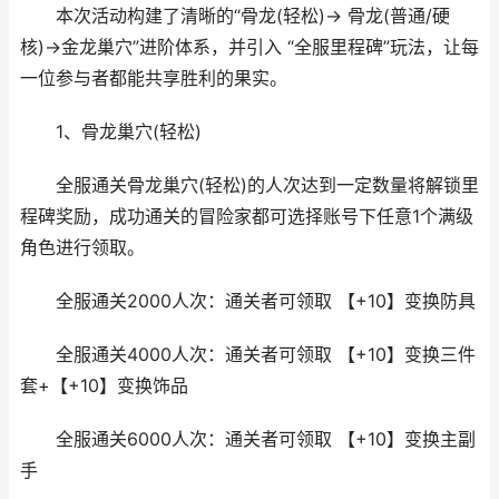
本次活动构建了清晰的“骨龙(轻松)→ 骨龙(普通/硬
核)→金龙巢穴”进阶体系，并引入 “全服里程碑”玩法，让每
一位参与者都能共享胜利的果实。
1、骨龙巢穴(轻松)
全服通关骨龙巢穴(轻松)的人次达到一定数量将解锁里
程碑奖励，成功通关的冒险家都可选择账号下任意1个满级
角色进行领取。
全服通关2000人次：通关者可领取 【+10】变换防具
全服通关4000人次：通关者可领取 【+10】变换三件
套+【+10】变换饰品
全服通关6000人次：通关者可领取 【+10】变换主副
手