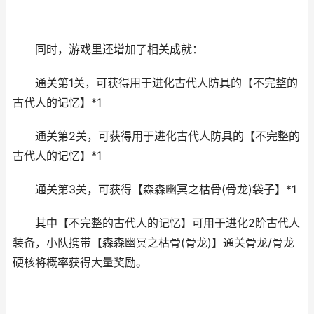
同时，游戏里还增加了相关成就：
通关第1关，可获得用于进化古代人防具的【不完整的
古代人的记忆】*1
通关第2关，可获得用于进化古代人防具的【不完整的
古代人的记忆】*1
通关第3关，可获得【森森幽冥之枯骨(骨龙)袋子】*1
其中【不完整的古代人的记忆】可用于进化2阶古代人
装备，小队携带【森森幽冥之枯骨(骨龙)】通关骨龙/骨龙
硬核将概率获得大量奖励。