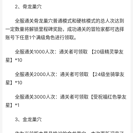
2、骨龙巢穴
全服通关骨龙巢穴普通模式和硬核模式的总人次达到
一定数量将解锁里程碑奖励，成功通关的冒险家都可选择
账号下任意1个满级角色进行领取。
全服通关1000人次：通关者可领取 【20级精灵挚友
星】*10
全服通关2000人次：通关者可领取 【24级坐骑挚友
星】*10
全服通关3000人次：通关者可领取【受祝福红色挚友
星】*1
3、金龙巢穴