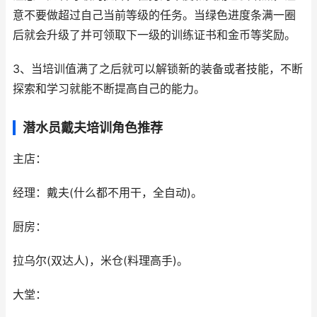
意不要做超过自己当前等级的任务。当绿色进度条满一圈
后就会升级了并可领取下一级的训练证书和金币等奖励。
3、当培训值满了之后就可以解锁新的装备或者技能，不断
探索和学习就能不断提高自己的能力。
潜水员戴夫培训角色推荐
主店：
经理：戴夫(什么都不用干，全自动)。
厨房：
拉乌尔(双达人)，米仓(料理高手)。
大堂：