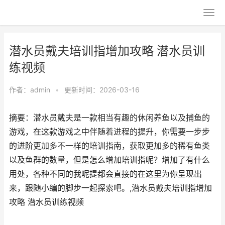
潜水员戴夫培训指增加攻略 潜水员训
练视频
作者：
admin
•
更新时间：2026-03-16
摘要：潜水员戴夫是一款相当有趣的休闲养鱼以及捕鱼的
游戏，在这款游戏之中伴随着进程的提升，你需要一步步
的进阶更加多不一样的培训指南，获取更加多的稀有鱼类
以及鱼群的数量，但是怎么增加培训指呢？增加了有什么
用处，各种不同的我呢提都会直接的在这里为你呈现出
来，跟随小编的脚步一起探索吧。,潜水员戴夫培训指增加
攻略 潜水员训练视频