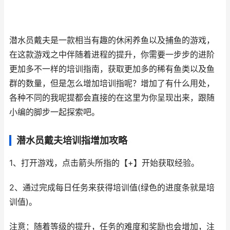
潜水员戴夫是一款相当有趣的休闲养鱼以及捕鱼的游戏，
在这款游戏之中伴随着进程的提升，你需要一步步的进阶
更加多不一样的培训指南，获取更加多的稀有鱼类以及鱼
群的数量，但是怎么增加培训指呢？增加了有什么用处，
各种不同的我呢提都会直接的在这里为你呈现出来，跟随
小编的脚步一起探索吧。
潜水员戴夫培训指增加攻略
1、打开游戏，点击箭头所指的【+】开始获取经验。
2、通过完成每日任务来获得培训值(绿色的进度条就是培
训值)。
注意：随着等级的提升，任务的难度和奖励也会增加，注