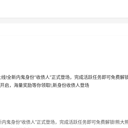
线!全新内鬼身份“收债人”正式登场，完成活跃任务即可免费解锁
开启，海量奖励等你领取!,新身份收债人登场
内鬼身份“收债人”正式登场，完成活跃任务即可免费解锁!熊大