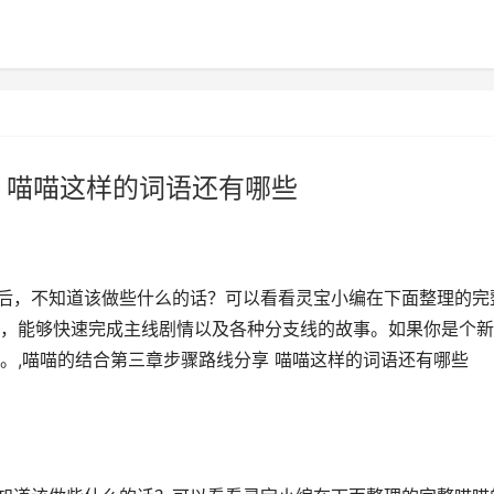
 喵喵这样的词语还有哪些
)后，不知道该做些什么的话？可以看看灵宝小编在下面整理的完
，能够快速完成主线剧情以及各种分支线的故事。如果你是个新
。,喵喵的结合第三章步骤路线分享 喵喵这样的词语还有哪些